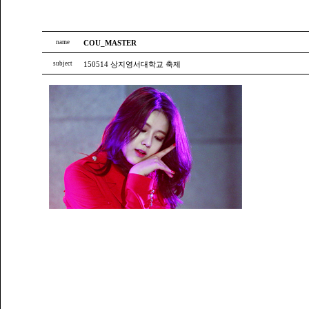
name
COU_MASTER
subject
150514 상지영서대학교 축제